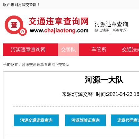
欢迎来到河源交警网！
河源违章查询
站点地图
|
所有地区
河源违章查询网
交警队
车管所
交通法
当前位置：
河源交通违章查询网
>
交警队
河源一大队
来源:河源交警
时间:2021-04-23 16
河源交通违章查询
河源驾驶证查询
违章代码查