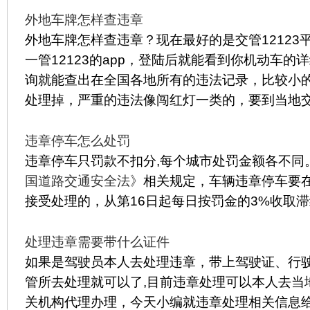
外地车牌怎样查违章
外地车牌怎样查违章？现在最好的是交管12123
一管12123的app，登陆后就能看到你机动车的
询就能查出在全国各地所有的违法记录，比较小
处理掉，严重的违法像闯红灯一类的，要到当地
违章停车怎么处罚
违章停车只罚款不扣分,每个城市处罚金额各不同
国道路交通安全法》
相关规定，车辆违章停车要在
接受处理的，从第16日起每日按罚金的3%收取
处理违章需要带什么证件
如果是驾驶员本人去处理违章，带上驾驶证、行
管所去处理就可以了,目前违章处理可以本人去当
关机构代理办理，今天小编就违章处理相关信息