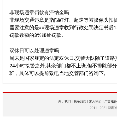
非现场违章罚款有滞纳金吗
非现场交通违章是指闯红灯、超速等被摄像头拍摄
需要注意的是非现场违章收到行政处罚决定书后1
罚款数额的3%加处罚款。
双休日可以处理违章吗
周末是国家规定的法定双休日,交警大队除了道路
24小时接警之外,其余部门都不上班,但不排除部
班，具体可以提前致电当地交管部门咨询下。
关于我们
|
联系我们
|
加入我们
|
广告服务
2011 - 2021