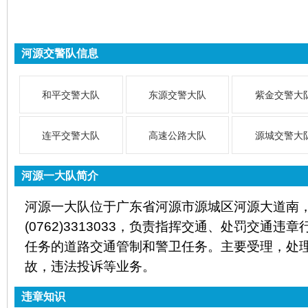
河源交警队信息
和平交警大队
东源交警大队
紫金交警大
连平交警大队
高速公路大队
源城交警大
河源一大队简介
河源一大队位于广东省河源市源城区河源大道南
(0762)3313033，负责指挥交通、处罚交通
任务的道路交通管制和警卫任务。主要受理，处
故，违法投诉等业务。
违章知识