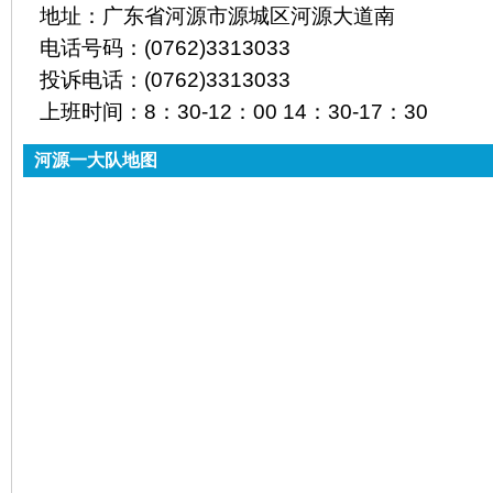
地址：
广东省河源市源城区河源大道南
电话号码：
(0762)3313033
投诉电话：
(0762)3313033
上班时间：
8：30-12：00 14：30-17：30
河源一大队地图